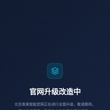
官网升级改造中
北京奥乘智能官网正在进行全面升级，敬请期待。