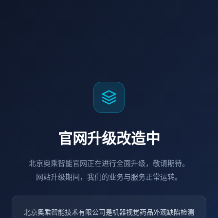
官网升级改造中
北京奥乘智能官网正在进行全面升级，敬请期待。
网站升级期间，我们的业务与服务正常运转。
北京奥乘智能技术有限公司是机器视觉药品外观缺陷检测