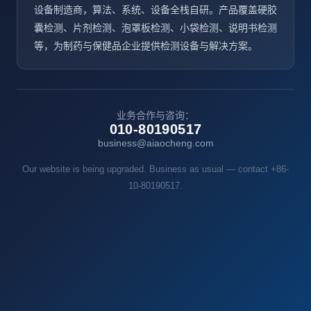
设备制造商，算法、系统、设备全栈自研。产品覆盖硬胶
囊检测、片剂检测、泡罩板检测、小袋检测、说明书检测
等，为制药与保健品企业提供检测设备与解决方案。
业务合作与咨询：
010-80190517
business@aiaocheng.com
Our website is being upgraded. Business as usual — contact +86-
10-80190517.