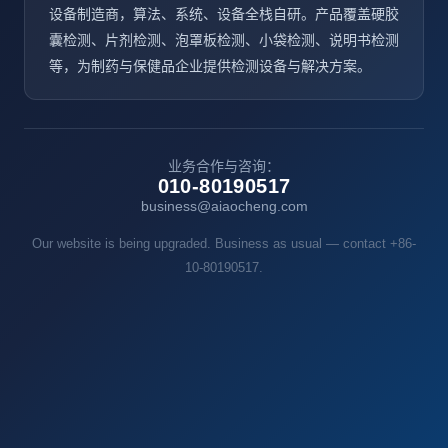
设备制造商，算法、系统、设备全栈自研。产品覆盖硬胶
囊检测、片剂检测、泡罩板检测、小袋检测、说明书检测
等，为制药与保健品企业提供检测设备与解决方案。
业务合作与咨询：
010-80190517
business@aiaocheng.com
Our website is being upgraded. Business as usual — contact +86-
10-80190517.