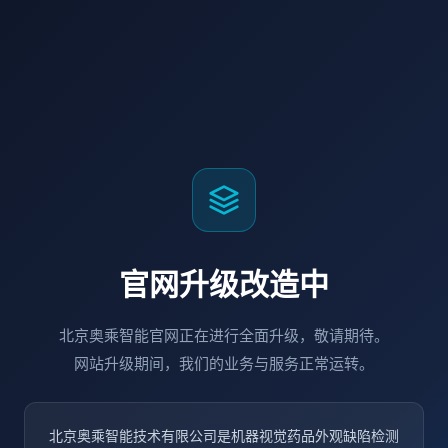
官网升级改造中
北京奥乘智能官网正在进行全面升级，敬请期待。
网站升级期间，我们的业务与服务正常运转。
北京奥乘智能技术有限公司是机器视觉药品外观缺陷检测